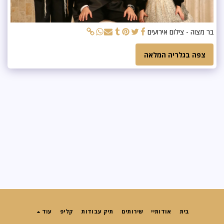
בר מצוה - צילום אירועים
צפה בגלריה המלאה
בית
אודותיי
שירותים
תיק עבודות
קליפ
עוד